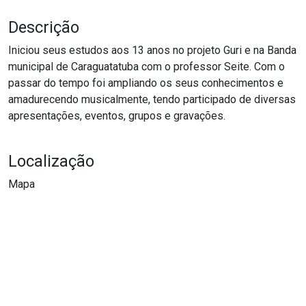
Descrição
Iniciou seus estudos aos 13 anos no projeto Guri e na Banda
municipal de Caraguatatuba com o professor Seite. Com o
passar do tempo foi ampliando os seus conhecimentos e
amadurecendo musicalmente, tendo participado de diversas
apresentações, eventos, grupos e gravações.
Localização
Mapa